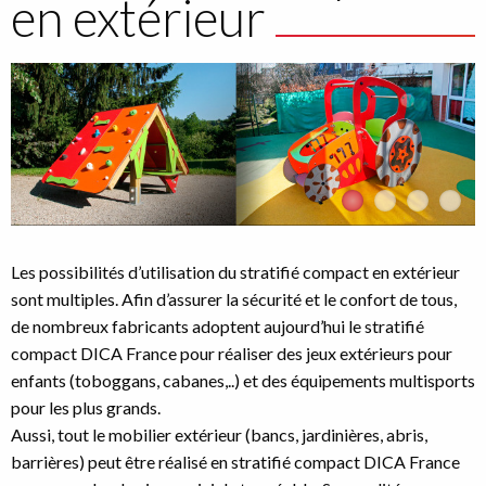
en extérieur
Image
I
Les possibilités d’utilisation du stratifié compact en extérieur
sont multiples. Afin d’assurer la sécurité et le confort de tous,
de nombreux fabricants adoptent aujourd’hui le stratifié
compact DICA France pour réaliser des jeux extérieurs pour
enfants (toboggans, cabanes,..) et des équipements multisports
pour les plus grands.
Aussi, tout le mobilier extérieur (bancs, jardinières, abris,
barrières) peut être réalisé en stratifié compact DICA France